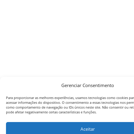
Gerenciar Consentimento
Para proporcionar as melhores experiências, usamos tecnologias como cookies pa
acessar informações do dispositivo. O consentimento a essas tecnologias nos perm
como comportamento de navegação ou IDs únicos neste site. Não consentir ou ret
pode afetar negativamente certas características e funções.
Aceitar