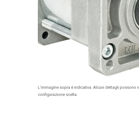
L’immagine sopra è indicativa. Alcuni dettagli possono v
configurazione scelta.