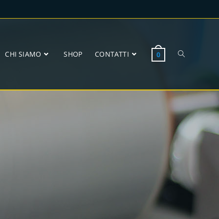
CHI SIAMO
SHOP
CONTATTI
0