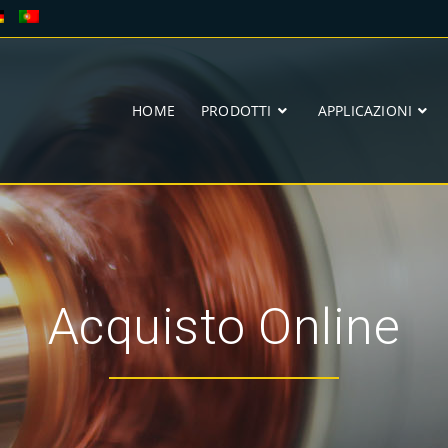
HOME
PRODOTTI
APPLICAZIONI
Acquisto Online