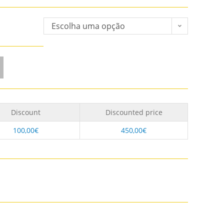
Escolha uma opção
Discount
Discounted price
100,00
€
450,00
€