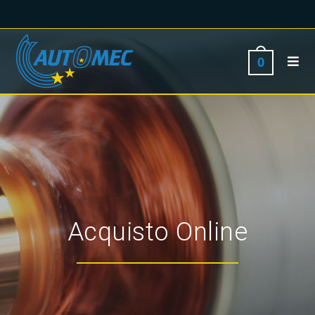
0
Acquisto Online