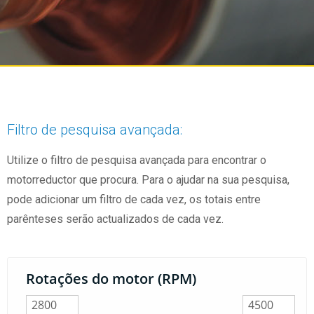
Filtro de pesquisa avançada:
Utilize o filtro de pesquisa avançada para encontrar o
motorreductor que procura. Para o ajudar na sua pesquisa,
pode adicionar um filtro de cada vez, os totais entre
parênteses serão actualizados de cada vez.
Rotações do motor (RPM)