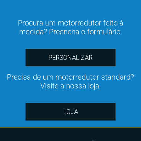
Procura um motorredutor feito à
medida? Preencha o formulário.
PERSONALIZAR
Precisa de um motorredutor standard?
Visite a nossa loja.
LOJA