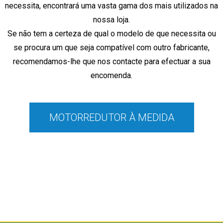
necessita, encontrará
uma vasta gama dos mais utilizados na
nossa loja.
Se não tem a certeza de qual o modelo de que necessita ou
se procura um que seja compatível com outro fabricante,
recomendamos-lhe que nos contacte para efectuar a sua
encomenda.
MOTORREDUTOR À MEDIDA