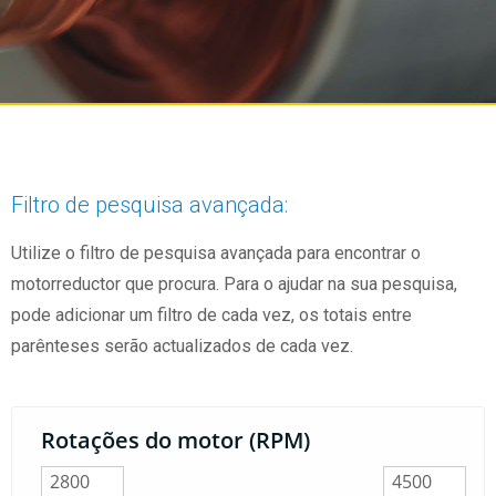
Filtro de pesquisa avançada:
Utilize o filtro de pesquisa avançada para encontrar o
motorreductor que procura. Para o ajudar na sua pesquisa,
pode adicionar um filtro de cada vez, os totais entre
parênteses serão actualizados de cada vez.
Rotações do motor (RPM)