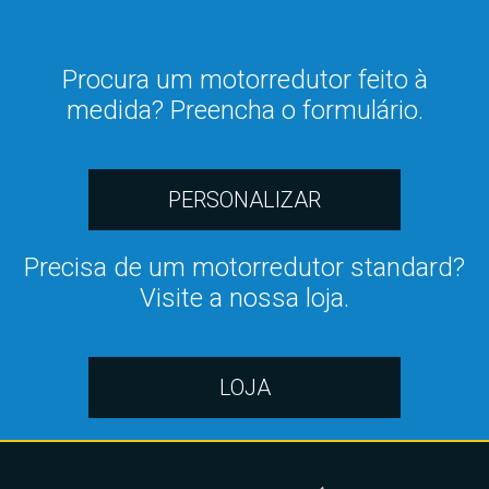
Procura um motorredutor feito à
medida? Preencha o formulário.
PERSONALIZAR
Precisa de um motorredutor standard?
Visite a nossa loja.
LOJA