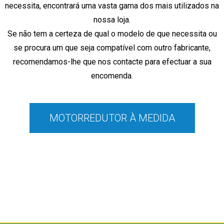
necessita, encontrará
uma vasta gama dos mais utilizados na
nossa loja.
Se não tem a certeza de qual o modelo de que necessita ou
se procura um que seja compatível com outro fabricante,
recomendamos-lhe que nos contacte para efectuar a sua
encomenda.
MOTORREDUTOR À MEDIDA