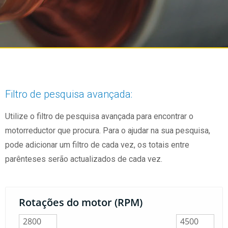
Filtro de pesquisa avançada:
Utilize o filtro de pesquisa avançada para encontrar o
motorreductor que procura. Para o ajudar na sua pesquisa,
pode adicionar um filtro de cada vez, os totais entre
parênteses serão actualizados de cada vez.
Rotações do motor (RPM)