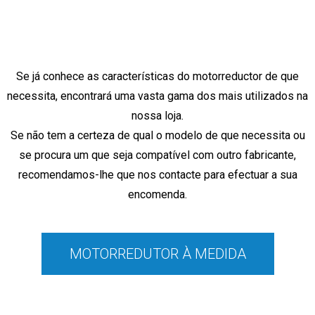
Se já conhece as características do motorreductor de que
necessita, encontrará
uma vasta gama dos mais utilizados na
nossa loja.
Se não tem a certeza de qual o modelo de que necessita ou
se procura um que seja compatível com outro fabricante,
recomendamos-lhe que nos contacte para efectuar a sua
encomenda.
MOTORREDUTOR À MEDIDA