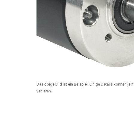
Das obige Bild ist ein Beispiel. Einige Details können je
variieren.