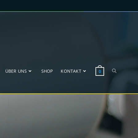
ÜBER UNS
SHOP
KONTAKT
0