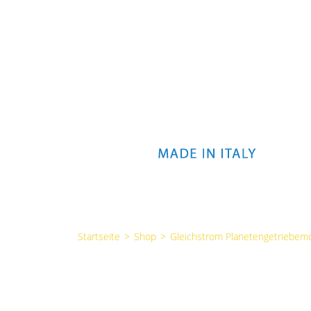
Startseite
>
Shop
>
Gleichstrom Planetengetriebem