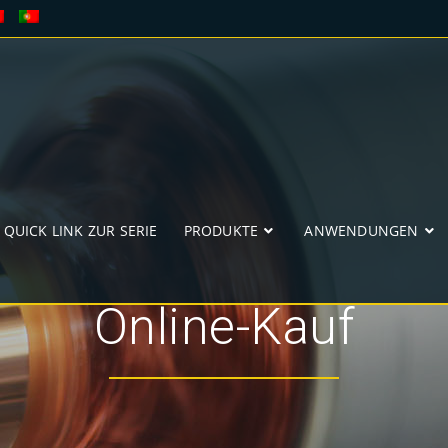
QUICK LINK ZUR SERIE
PRODUKTE
ANWENDUNGEN
Online-Kauf