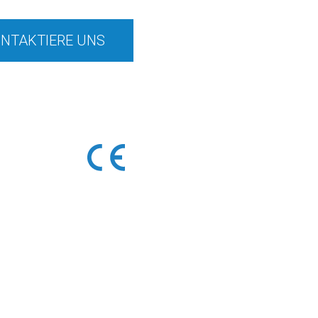
NTAKTIERE UNS