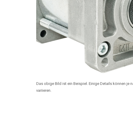
Das obige Bild ist ein Beispiel. Einige Details können je
variieren.