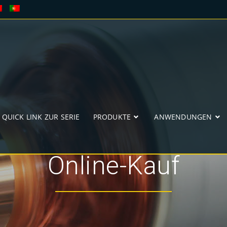
QUICK LINK ZUR SERIE
PRODUKTE
ANWENDUNGEN
Online-Kauf