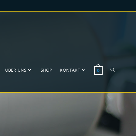
ÜBER UNS
SHOP
KONTAKT
0