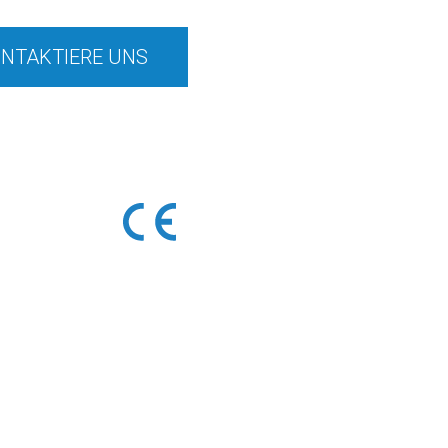
NTAKTIERE UNS