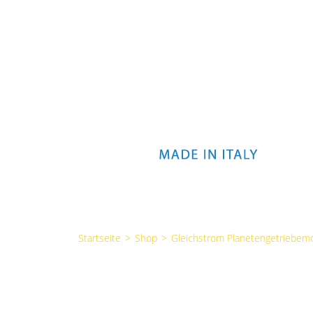
Startseite
>
Shop
>
Gleichstrom Planetengetriebem