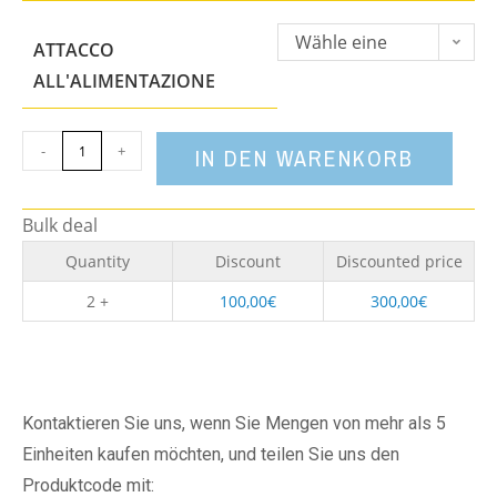
Wähle eine
ATTACCO
Option
ALL'ALIMENTAZIONE
-
+
IN DEN WARENKORB
Bulk deal
Quantity
Discount
Discounted price
2 +
100,00
€
300,00
€
Kontaktieren Sie uns, wenn Sie Mengen von mehr als 5
Einheiten kaufen möchten, und teilen Sie uns den
Produktcode mit: