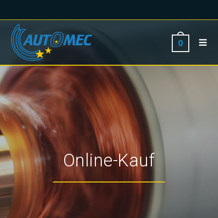
0
Online-Kauf