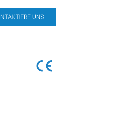
NTAKTIERE UNS