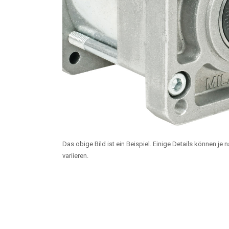
Das obige Bild ist ein Beispiel. Einige Details können je
variieren.