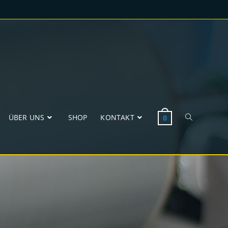
ÜBER UNS
SHOP
KONTAKT
0