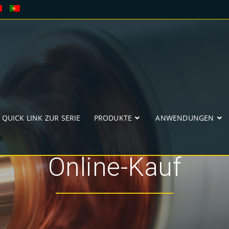
QUICK LINK ZUR SERIE
PRODUKTE
ANWENDUNGEN
Online-Kauf