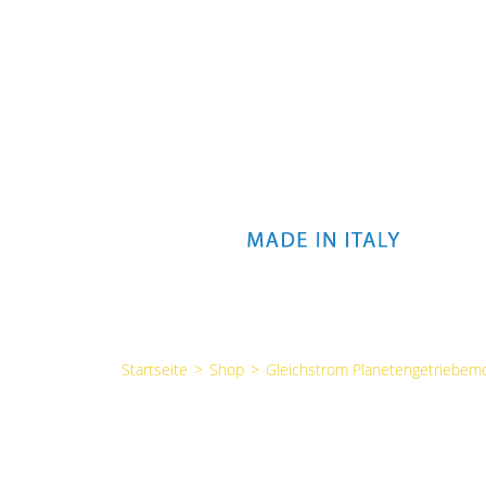
Startseite
>
Shop
>
Gleichstrom Planetengetriebem