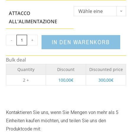
Wähle eine
ATTACCO
Option
ALL'ALIMENTAZIONE
-
+
IN DEN WARENKORB
Bulk deal
Quantity
Discount
Discounted price
2 +
100,00
€
300,00
€
Kontaktieren Sie uns, wenn Sie Mengen von mehr als 5
Einheiten kaufen möchten, und teilen Sie uns den
Produktcode mit: