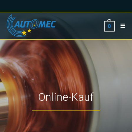
0
Online-Kauf