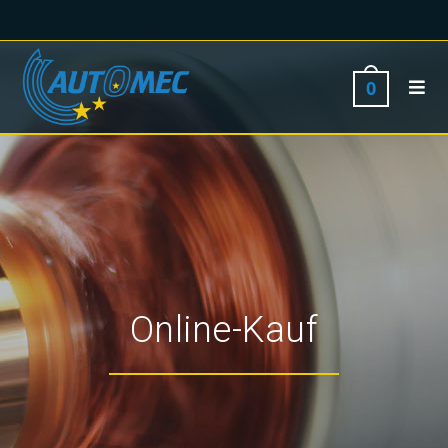
0
Online-Kauf