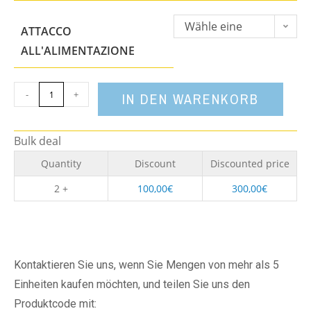
Wähle eine
ATTACCO
Option
ALL'ALIMENTAZIONE
-
+
IN DEN WARENKORB
Bulk deal
Quantity
Discount
Discounted price
2 +
100,00
€
300,00
€
Kontaktieren Sie uns, wenn Sie Mengen von mehr als 5
Einheiten kaufen möchten, und teilen Sie uns den
Produktcode mit: