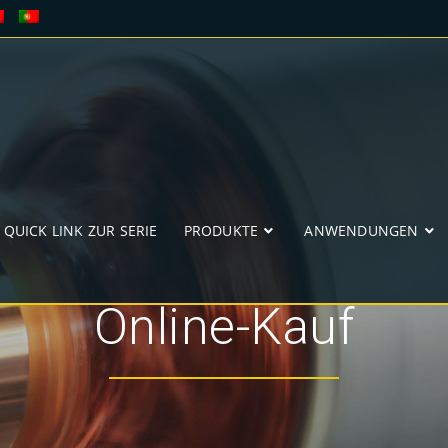
QUICK LINK ZUR SERIE
PRODUKTE
ANWENDUNGEN
Online-Kauf