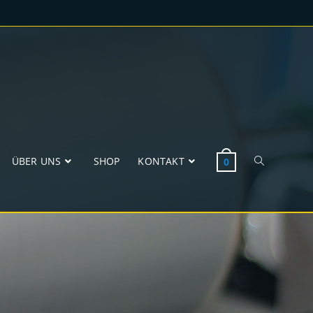
ÜBER UNS
SHOP
KONTAKT
0