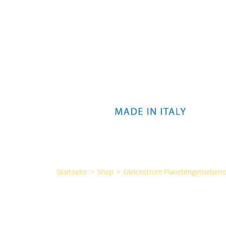
Startseite
>
Shop
>
Gleichstrom Planetengetriebem