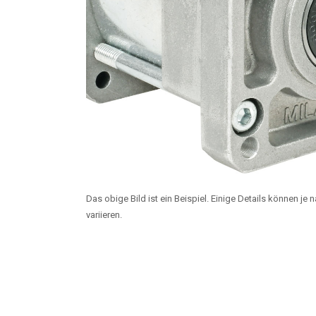
Das obige Bild ist ein Beispiel. Einige Details können je
variieren.