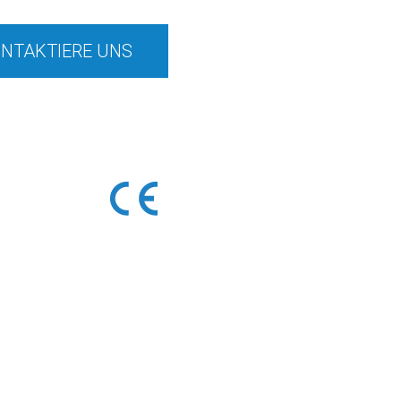
NTAKTIERE UNS