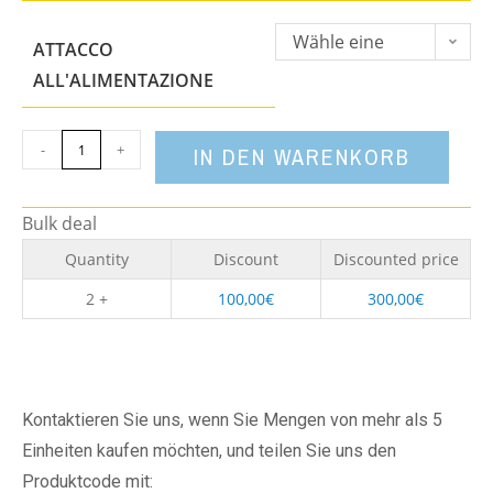
Wähle eine
ATTACCO
Option
ALL'ALIMENTAZIONE
-
+
IN DEN WARENKORB
Bulk deal
Quantity
Discount
Discounted price
2 +
100,00
€
300,00
€
Kontaktieren Sie uns, wenn Sie Mengen von mehr als 5
Einheiten kaufen möchten, und teilen Sie uns den
Produktcode mit: