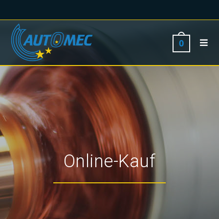
0
Online-Kauf