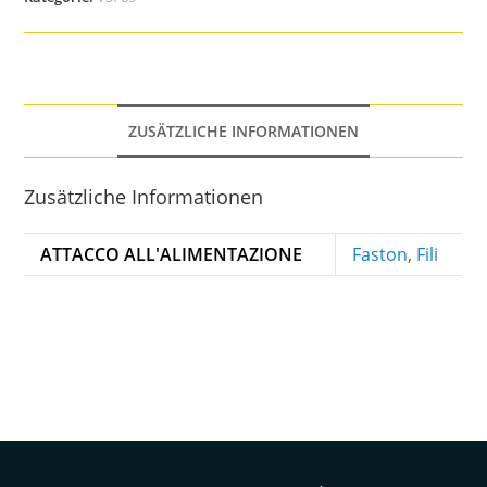
ZUSÄTZLICHE INFORMATIONEN
Zusätzliche Informationen
ATTACCO ALL'ALIMENTAZIONE
Faston
,
Fili