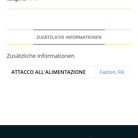
ZUSÄTZLICHE INFORMATIONEN
Zusätzliche Informationen
ATTACCO ALL'ALIMENTAZIONE
Faston
,
Fili