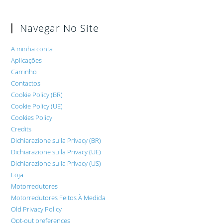
Navegar No Site
A minha conta
Aplicações
Carrinho
Contactos
Cookie Policy (BR)
Cookie Policy (UE)
Cookies Policy
Credits
Dichiarazione sulla Privacy (BR)
Dichiarazione sulla Privacy (UE)
Dichiarazione sulla Privacy (US)
Loja
Motorredutores
Motorredutores Feitos À Medida
Old Privacy Policy
Opt-out preferences