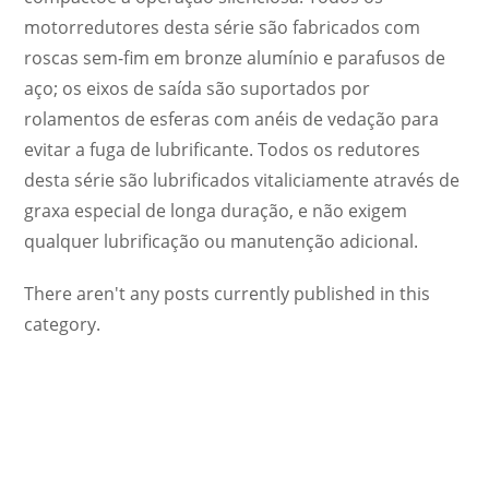
motorredutores desta série são fabricados com
roscas sem-fim em bronze alumínio e parafusos de
aço; os eixos de saída são suportados por
rolamentos de esferas com anéis de vedação para
evitar a fuga de lubrificante. Todos os redutores
desta série são lubrificados vitaliciamente através de
graxa especial de longa duração, e não exigem
qualquer lubrificação ou manutenção adicional.
There aren't any posts currently published in this
category.