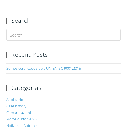
Search
Recent Posts
Somos certificados pela UNI EN ISO 9001:2015
Categorias
Applicazioni
Case history
Comunicazioni
Motoriduttori e VSF
Notizie da Automec