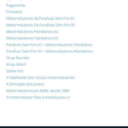
Pagamento
Produtos
Motorredutores de Parafuso Sem-Fim AC
Motorredutores De Parafuso Sem-Fim DC
Motorredutores Planetários AC
Motorredutores Planetários DC
Parafuso Sem-Fim AC + Motorredutores Planetários
Parafuso Sem-Fim DC + Motorredutores Planetários
Shop Reorder
Shop Select
Sobre nós
A fiabilidade dos nossos motorredutores
A formação dos jovens
Motorredutores em Milão desde 1989
O motorredutor feito à medida para si