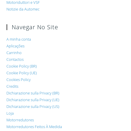
Motoriduttori e VSF
Notizie da Automec
Navegar No Site
A minha conta
Aplicações
Carrinho
Contactos
Cookie Policy (BR)
Cookie Policy (UE)
Cookies Policy
Credits
Dichiarazione sulla Privacy (BR)
Dichiarazione sulla Privacy (UE)
Dichiarazione sulla Privacy (US)
Loja
Motorredutores
Motorredutores Feitos À Medida