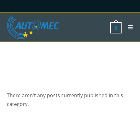
0
There aren't any posts currently published in this
category.