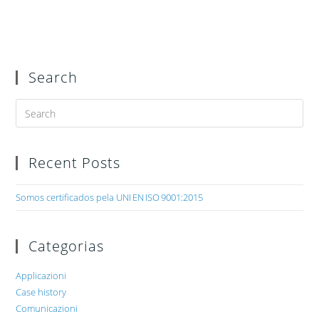
Search
Recent Posts
Somos certificados pela UNI EN ISO 9001:2015
Categorias
Applicazioni
Case history
Comunicazioni