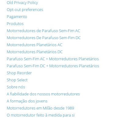
Old Privacy Policy
Opt-out preferences
Pagamento
Produtos
Motorredutores de Parafuso Sem-Fim AC
Motorredutores De Parafuso Sem-Fim DC
Motorredutores Planetários AC
Motorredutores Planetários DC
Parafuso Sem-Fim AC + Motorredutores Planetários
Parafuso Sem-Fim DC + Motorredutores Planetários
Shop Reorder
Shop Select
Sobre nós
A fiabilidade dos nossos motorredutores
A formação dos jovens
Motorredutores em Milão desde 1989
O motorredutor feito à medida para si