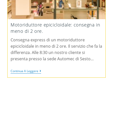
Motoriduttore epicicloidale: consegna in
meno di 2 ore.
Consegna express di un motoriduttore
epicicloidale in meno di 2 ore. Il servizio che fa la
differenza. Alle 8:30 un nostro cliente si
presenta presso la sede Automec di Sesto…
Continua A Leggere