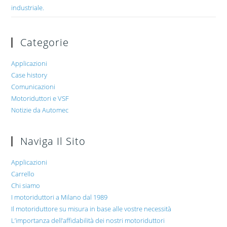
industriale.
Categorie
Applicazioni
Case history
Comunicazioni
Motoriduttori e VSF
Notizie da Automec
Naviga Il Sito
Applicazioni
Carrello
Chi siamo
I motoriduttori a Milano dal 1989
Il motoriduttore su misura in base alle vostre necessità
L’importanza dell’affidabilità dei nostri motoriduttori