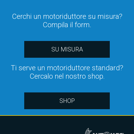
Cerchi un motoriduttore su misura?
Compila il form.
SU MISURA
Ti serve un motoriduttore standard?
Cercalo nel nostro shop.
SHOP