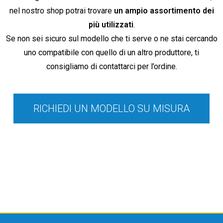
nel nostro shop potrai trovare
un ampio assortimento dei
più utilizzati
.
Se non sei sicuro sul modello che ti serve o ne stai cercando
uno compatibile con quello di un altro produttore, ti
consigliamo di contattarci per l’ordine.
RICHIEDI UN MODELLO SU MISURA