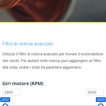
Filtro di ricerca avanzato:
Utilizza il filtro di ricerca avanzato per trovare il motoriduttore
che cerchi. Per aiutarti nella ricerca, puoi aggiungere un filtro
alla volta, vedrai i totali tra parentesi aggiornarsi.
Giri motore (RPM)
2800
4500