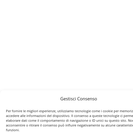
Gestisci Consenso
Per fornire le migliori esperienze, utilizziamo tecnologie come i cookie per memori
accedere alle informazioni del dispositivo. Il consenso a queste tecnologie ci perme
elaborare dati come il comportamento di navigazione o ID unici su questo sito. No
acconsentire o ritirare il consenso può influire negativamente su alcune caratteristi
funzioni.