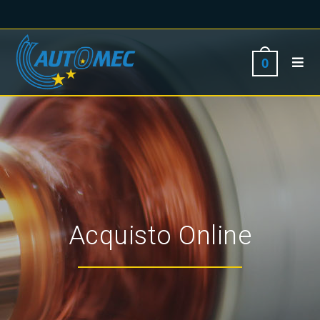
0
Acquisto Online