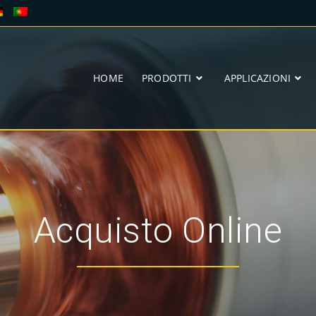
HOME
PRODOTTI
APPLICAZIONI
Acquisto Online