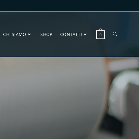
CHI SIAMO
SHOP
CONTATTI
0