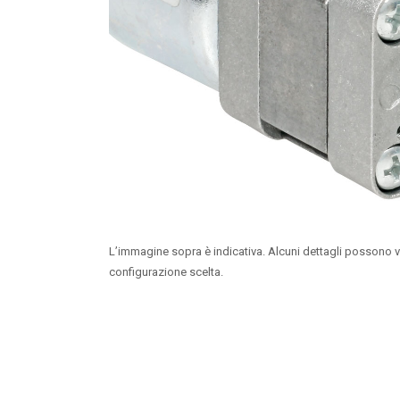
L’immagine sopra è indicativa. Alcuni dettagli possono v
configurazione scelta.