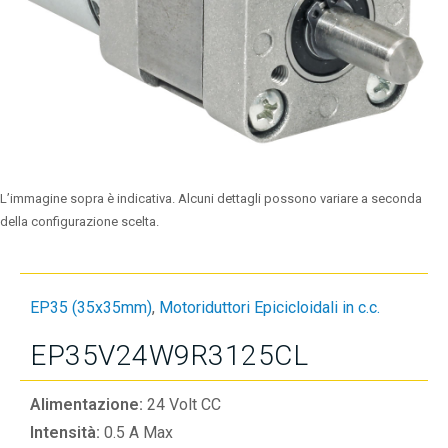
L’immagine sopra è indicativa. Alcuni dettagli possono variare a seconda
della configurazione scelta.
EP35 (35x35mm)
,
Motoriduttori Epicicloidali in c.c.
EP35V24W9R3125CL
Alimentazione:
24 Volt CC
Intensità:
0.5 A Max