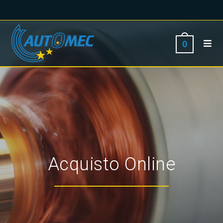
0
Acquisto Online