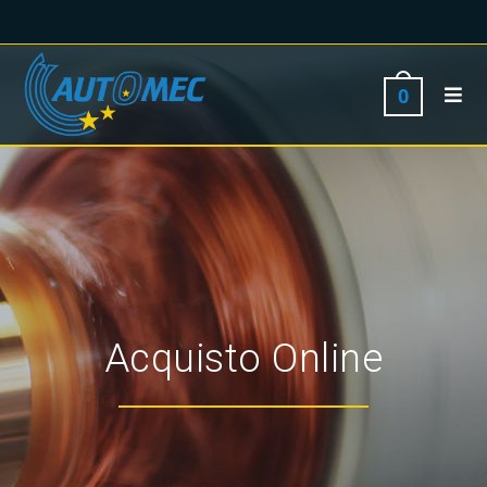
0
Acquisto Online