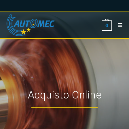
0
Acquisto Online