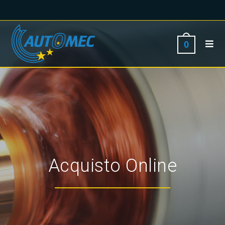
0
Acquisto Online