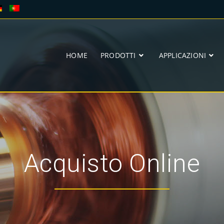
HOME
PRODOTTI
APPLICAZIONI
Acquisto Online