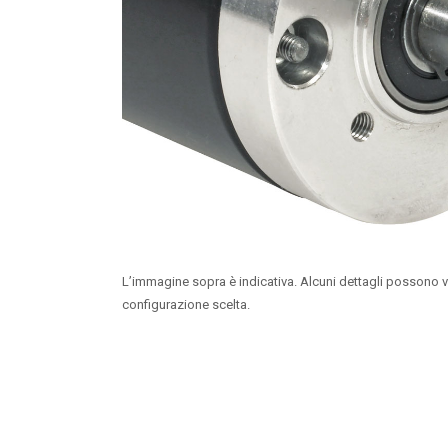
L’immagine sopra è indicativa. Alcuni dettagli possono v
configurazione scelta.