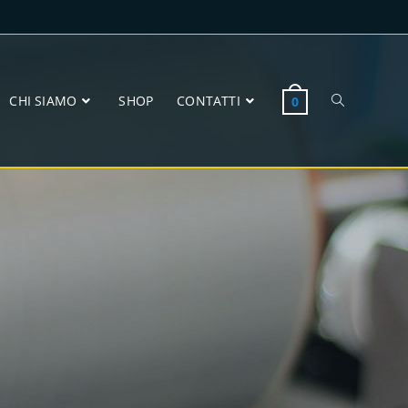
CHI SIAMO
SHOP
CONTATTI
0