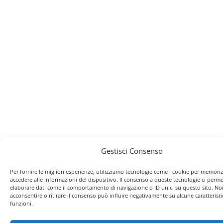
Gestisci Consenso
Per fornire le migliori esperienze, utilizziamo tecnologie come i cookie per memori
accedere alle informazioni del dispositivo. Il consenso a queste tecnologie ci perme
elaborare dati come il comportamento di navigazione o ID unici su questo sito. No
acconsentire o ritirare il consenso può influire negativamente su alcune caratteristi
funzioni.