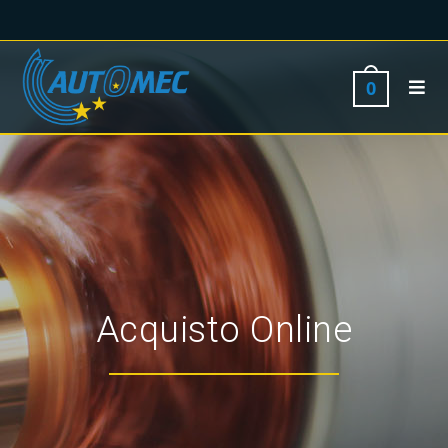
0
Acquisto Online