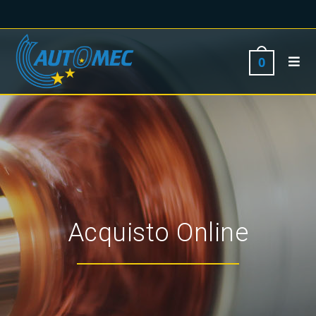
0
Acquisto Online