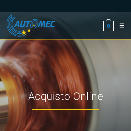
0
Acquisto Online