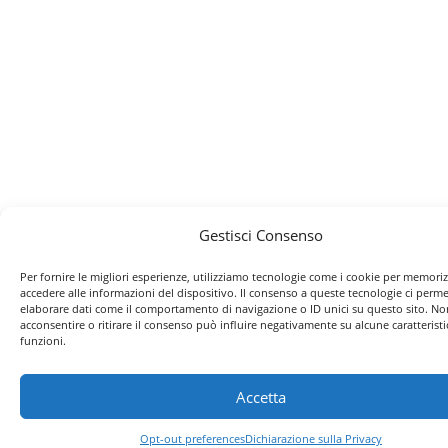
Gestisci Consenso
Per fornire le migliori esperienze, utilizziamo tecnologie come i cookie per memori
accedere alle informazioni del dispositivo. Il consenso a queste tecnologie ci perme
elaborare dati come il comportamento di navigazione o ID unici su questo sito. No
acconsentire o ritirare il consenso può influire negativamente su alcune caratteristi
funzioni.
Accetta
Opt-out preferences
Dichiarazione sulla Privacy