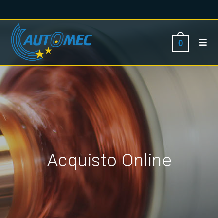
0
Acquisto Online