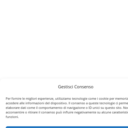
Gestisci Consenso
Per fornire le migliori esperienze, utilizziamo tecnologie come i cookie per memori
accedere alle informazioni del dispositivo. Il consenso a queste tecnologie ci perme
elaborare dati come il comportamento di navigazione o ID unici su questo sito. No
acconsentire o ritirare il consenso può influire negativamente su alcune caratteristi
funzioni.