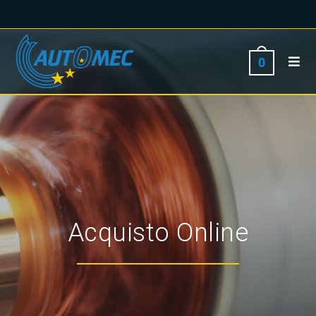
0
Acquisto Online