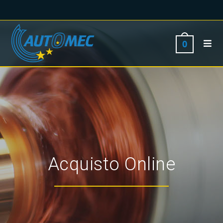
0
Acquisto Online