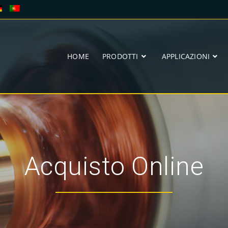
HOME
PRODOTTI
APPLICAZIONI
Acquisto Online