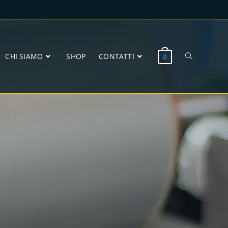
CHI SIAMO
SHOP
CONTATTI
0