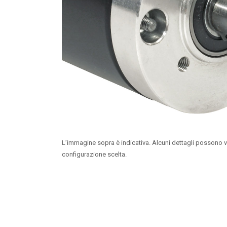
L’immagine sopra è indicativa. Alcuni dettagli possono v
configurazione scelta.