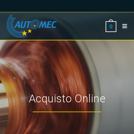
0
Acquisto Online