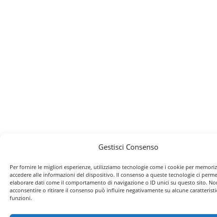
Gestisci Consenso
Per fornire le migliori esperienze, utilizziamo tecnologie come i cookie per memori
accedere alle informazioni del dispositivo. Il consenso a queste tecnologie ci perme
elaborare dati come il comportamento di navigazione o ID unici su questo sito. No
acconsentire o ritirare il consenso può influire negativamente su alcune caratteristi
funzioni.