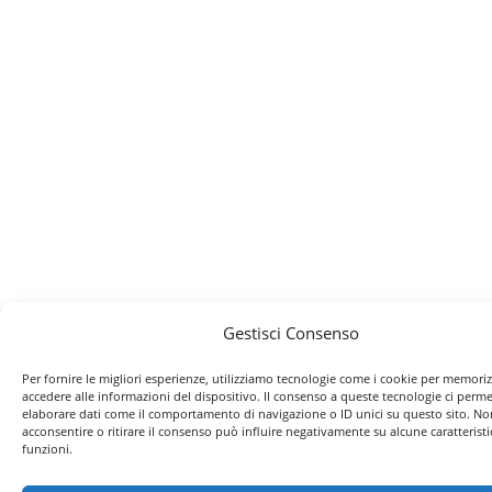
Gestisci Consenso
Per fornire le migliori esperienze, utilizziamo tecnologie come i cookie per memori
accedere alle informazioni del dispositivo. Il consenso a queste tecnologie ci perme
elaborare dati come il comportamento di navigazione o ID unici su questo sito. No
acconsentire o ritirare il consenso può influire negativamente su alcune caratteristi
funzioni.