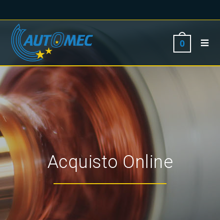
0
Acquisto Online