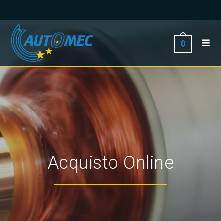
0
Acquisto Online