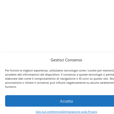
Gestisci Consenso
Per fornire le migliori esperienze, utilizziamo tecnologie come i cookie per memori
accedere alle informazioni del dispositivo. Il consenso a queste tecnologie ci perme
elaborare dati come il comportamento di navigazione o ID unici su questo sito. No
acconsentire o ritirare il consenso può influire negativamente su alcune caratteristi
funzioni.
Accetta
Opt-out preferences
Dichiarazione sulla Privacy