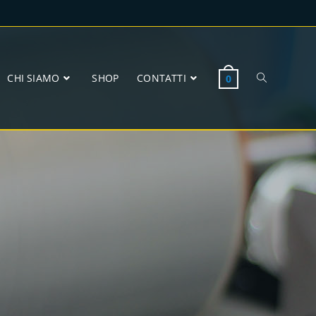
CHI SIAMO
SHOP
CONTATTI
0