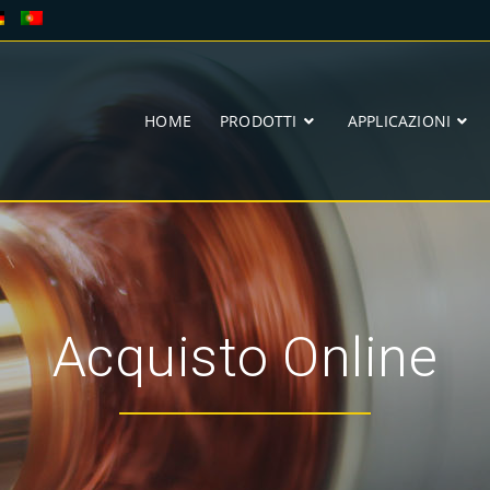
HOME
PRODOTTI
APPLICAZIONI
Acquisto Online