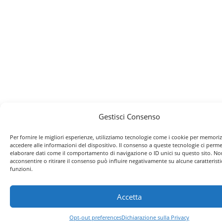
Gestisci Consenso
Per fornire le migliori esperienze, utilizziamo tecnologie come i cookie per memori
accedere alle informazioni del dispositivo. Il consenso a queste tecnologie ci perme
elaborare dati come il comportamento di navigazione o ID unici su questo sito. No
acconsentire o ritirare il consenso può influire negativamente su alcune caratteristi
funzioni.
Accetta
Opt-out preferences
Dichiarazione sulla Privacy