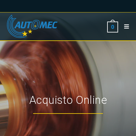
0
Acquisto Online