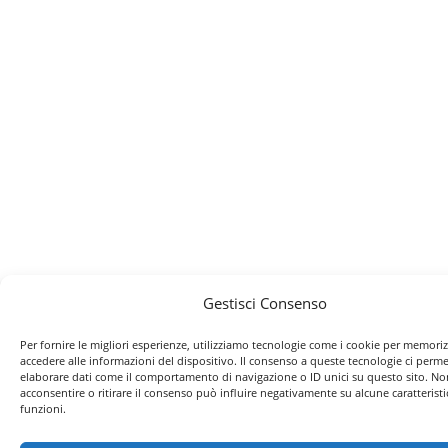
Gestisci Consenso
Per fornire le migliori esperienze, utilizziamo tecnologie come i cookie per memori
accedere alle informazioni del dispositivo. Il consenso a queste tecnologie ci perme
elaborare dati come il comportamento di navigazione o ID unici su questo sito. No
acconsentire o ritirare il consenso può influire negativamente su alcune caratteristi
funzioni.