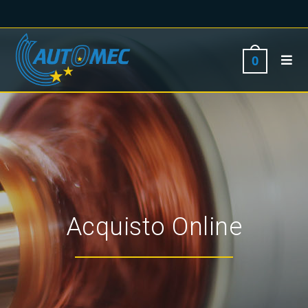
0
Acquisto Online