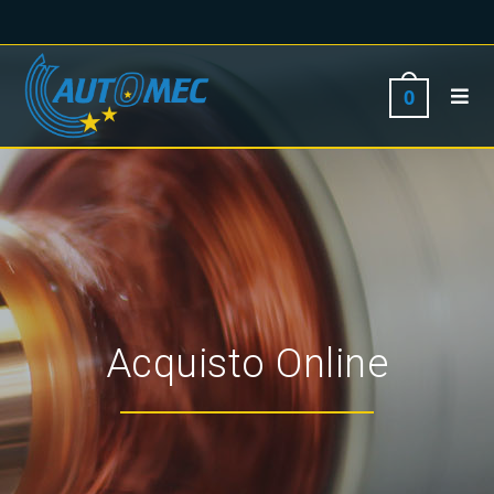
0
Acquisto Online