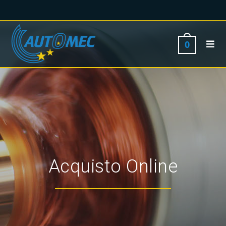
0
Acquisto Online