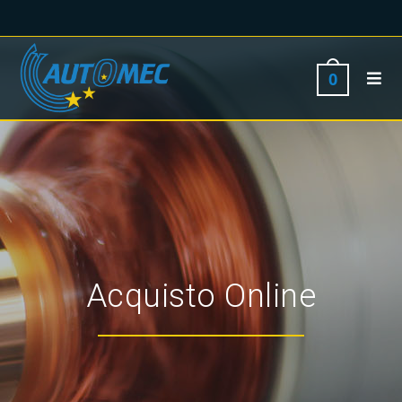
0
Acquisto Online