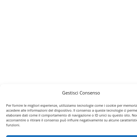
Gestisci Consenso
Per fornire le migliori esperienze, utilizziamo tecnologie come i cookie per memori
accedere alle informazioni del dispositivo. Il consenso a queste tecnologie ci perme
elaborare dati come il comportamento di navigazione o ID unici su questo sito. No
acconsentire o ritirare il consenso può influire negativamente su alcune caratteristi
funzioni.