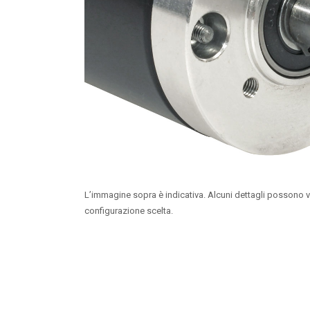
L’immagine sopra è indicativa. Alcuni dettagli possono v
configurazione scelta.