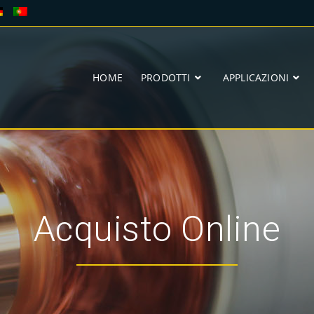
HOME
PRODOTTI
APPLICAZIONI
Acquisto Online