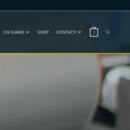
CHI SIAMO
SHOP
CONTATTI
0