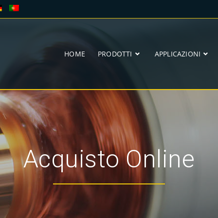
HOME
PRODOTTI
APPLICAZIONI
Acquisto Online