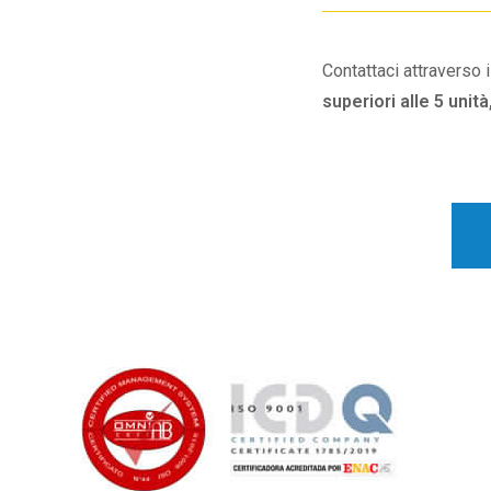
Contattaci attraverso 
superiori alle 5 unità