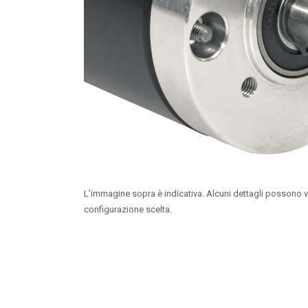
L’immagine sopra è indicativa. Alcuni dettagli possono v
configurazione scelta.