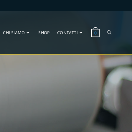
CHI SIAMO
SHOP
CONTATTI
0