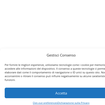
Gestisci Consenso
Per fornire le migliori esperienze, utilizziamo tecnologie come i cookie per memori
accedere alle informazioni del dispositivo. Il consenso a queste tecnologie ci perme
elaborare dati come il comportamento di navigazione o ID unici su questo sito. No
acconsentire o ritirare il consenso può influire negativamente su alcune caratteristi
funzioni.
Accetta
Opt-out preferences
Dichiarazione sulla Privacy