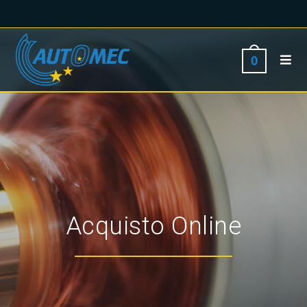
0
Acquisto Online