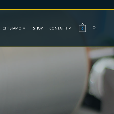
CHI SIAMO
SHOP
CONTATTI
0