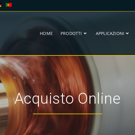
HOME
PRODOTTI
APPLICAZIONI
Acquisto Online