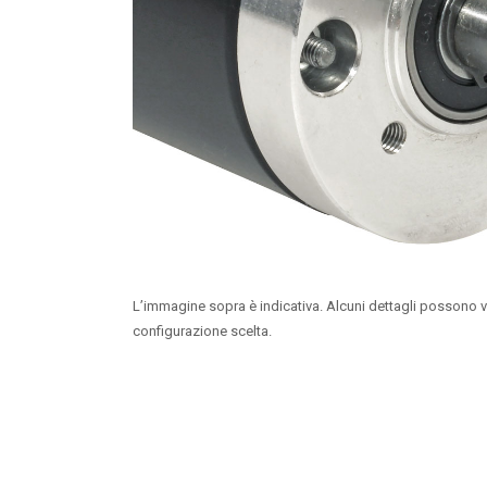
L’immagine sopra è indicativa. Alcuni dettagli possono v
configurazione scelta.