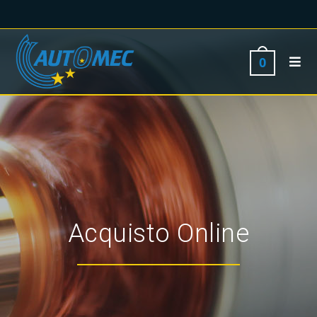
0
Acquisto Online