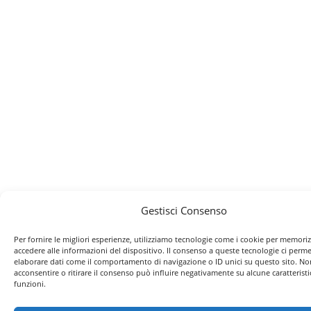
Gestisci Consenso
Per fornire le migliori esperienze, utilizziamo tecnologie come i cookie per memori
accedere alle informazioni del dispositivo. Il consenso a queste tecnologie ci perme
elaborare dati come il comportamento di navigazione o ID unici su questo sito. No
acconsentire o ritirare il consenso può influire negativamente su alcune caratteristi
funzioni.