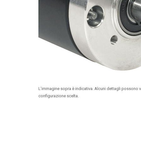
L’immagine sopra è indicativa. Alcuni dettagli possono v
configurazione scelta.