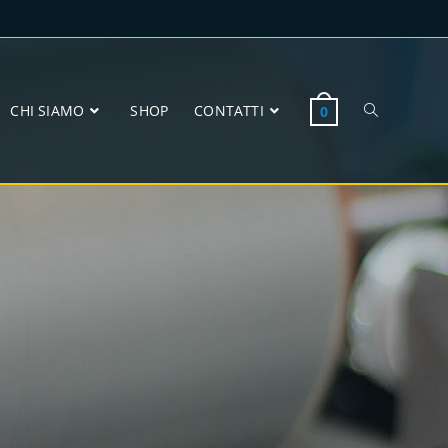
CHI SIAMO
SHOP
CONTATTI
0