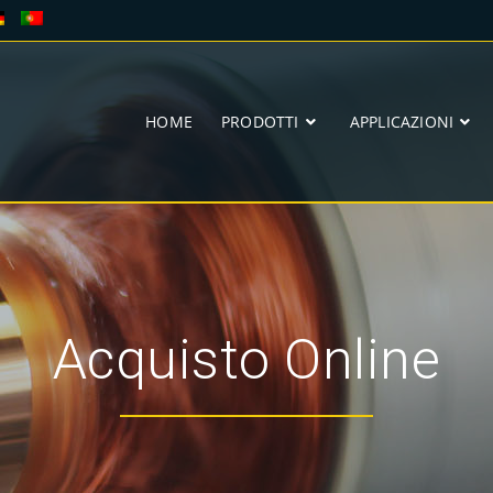
HOME
PRODOTTI
APPLICAZIONI
Acquisto Online